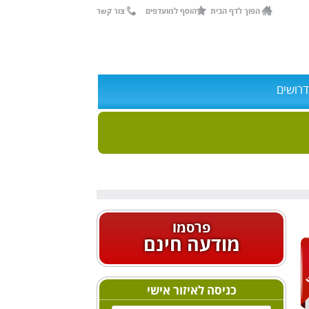
הפוך לדף הבית
הוסף למועדפים
צור קשר
דרושים
פרסמו
מודעה חינם
כניסה לאיזור אישי