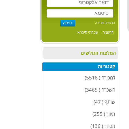
הרשמה מהירה
הרשמה
שכחתי סיסמא
המלצות הגולשים
קטגוריות
למכירה ( 5516)
השכרה ( 3465)
שותף ( 47)
תיווך ( 255)
מסחר ( 136)