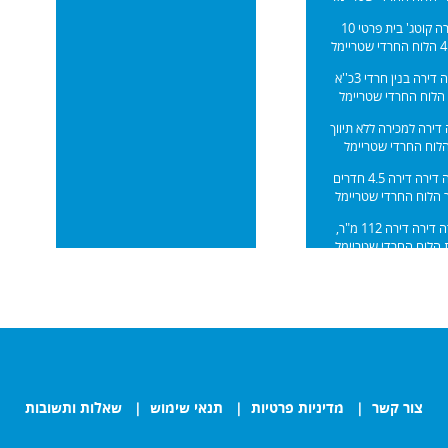
למכירה קוטג' בית פרטי 10
ל
השכרה דירה בנין חרדי 3כ''א
הלוח החרדי שטריימל
דירה למכירה ללא תיווך
לוח החרדי שטריימל
למכירה דירה דירה 4.5 חדרים
 הלוח החרדי שטריימל
למכירה דירה דירה 112 מ"ר,
 הלוח החרדי שטריימל
צור קשר
|
מדיניות פרטיות
|
תנאי שימוש
|
שאלות ותשובות