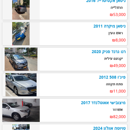
ניסאן אקס-טרייל 2016
הרצלייה
₪53,000
ניסאן מיקרה 2011
ראש העין
₪8,000
רנו גרנד סניק 2020
יקנעם עילית
₪49,000
פיג'ו 508 2012
פתח תקווה
₪11,000
מיצובישי אאוטלנדר 2017
אשדוד
₪82,000
טויוטה אוולון 2024