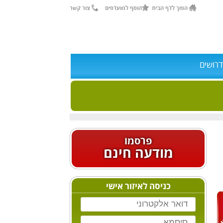
הפוך לדף הבית
הוסף למועדפים
צור קשר
דרושים
פרסמו
מודעה חינם
כניסה לאיזור אישי