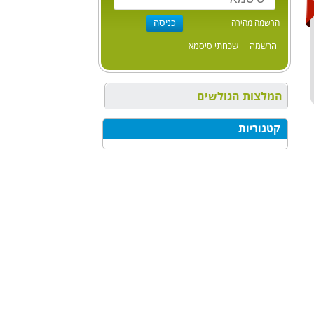
הרשמה מהירה
הרשמה
שכחתי סיסמא
המלצות הגולשים
קטגוריות