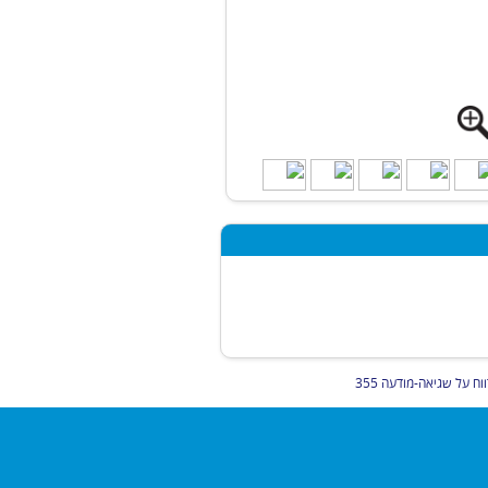
וח על שגיאה-מודעה 355