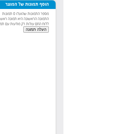
הוסף תמונות של המוצר
מספר התמונות שהועלו
0
תמונות
התמונה הראשונה היא תמונה ראשי
ללוח החם עולות רק מודעות עם תמו