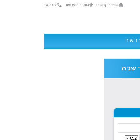
הפוך לדף הבית
הוסף למועדפים
צור קשר
דרושים
 שניה